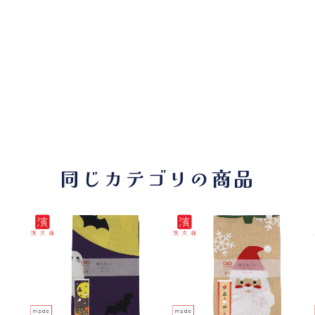
同じカテゴリの商品