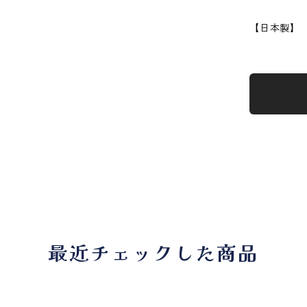
【日本製】
最近チェックした商品