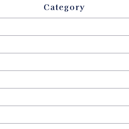
Category