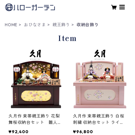
HOME
おひなさま
親王飾り
収納台飾り
Item
久月作 束帯親王飾り 花梨
久月作 束帯親王飾り 白桜
舞桜収納台セット 雛人
刺繍 収納台セット ライト
形/ひな人形/おひなさま/
パールピンク 雛人形/ひ
¥92,400
¥96,800