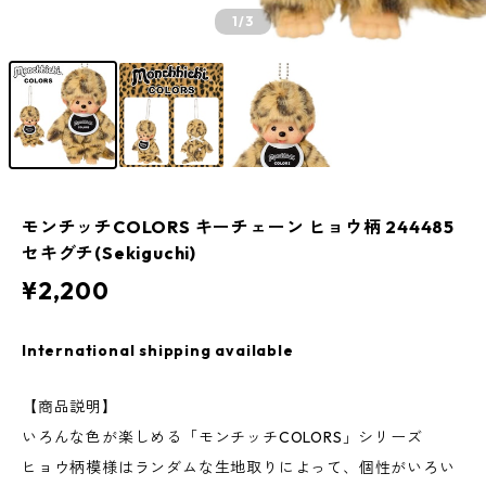
1
/3
モンチッチCOLORS キーチェーン ヒョウ柄 244485
セキグチ(Sekiguchi)
¥2,200
International shipping available
【商品説明】
いろんな色が楽しめる「モンチッチCOLORS」シリーズ
ヒョウ柄模様はランダムな生地取りによって、個性がいろい