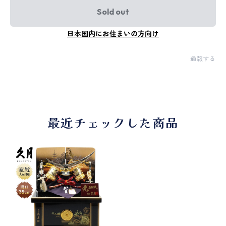
Sold out
日本国内にお住まいの方向け
通報する
最近チェックした商品