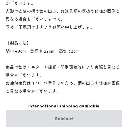
がございます。
人形の衣装の柄や色の出方、お道具類の模様や仕様が画像と
異なる場合もございますので、
予めご了承頂けますようお願い申し上げます。
【製品寸法】
間口 48cm 奥行き 22cm 高さ 32cm
商品の色はモニターや撮影・印刷環境等により実際と異なる
場合がございます。
お節句商品は１つ１つ手作りのため、柄の出方や仕様が画像
と異なる場合がございます。
International shipping available
Sold out