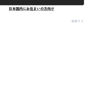
日本国内にお住まいの方向け
通報する