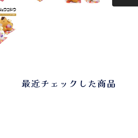
最近チェックした商品