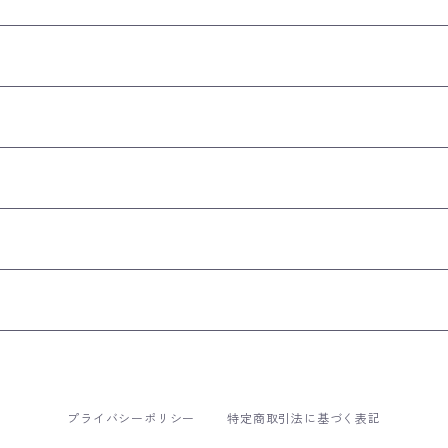
プライバシーポリシー
特定商取引法に基づく表記