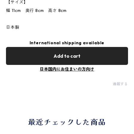
【サイズ】
幅 11cm 奥行 8cm 高さ 8cm
日本製
International shipping available
Add to cart
日本国内にお住まいの方向け
通報する
最近チェックした商品