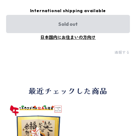
International shipping available
Sold out
日本国内にお住まいの方向け
通報する
最近チェックした商品